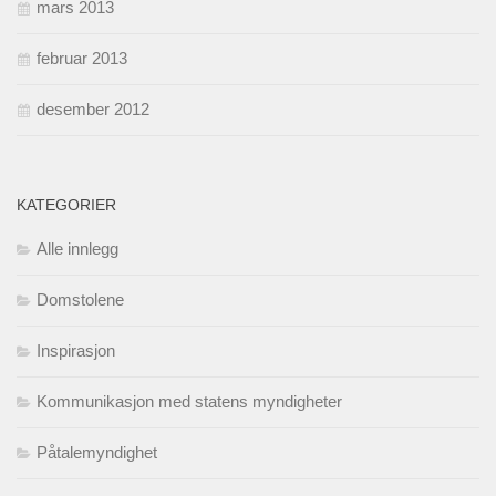
mars 2013
februar 2013
desember 2012
KATEGORIER
Alle innlegg
Domstolene
Inspirasjon
Kommunikasjon med statens myndigheter
Påtalemyndighet