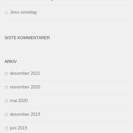
Jesu sinnelag
SISTE KOMMENTARER
ARKIV
desember 2021
november 2020
mai 2020
desember 2019
juni 2019