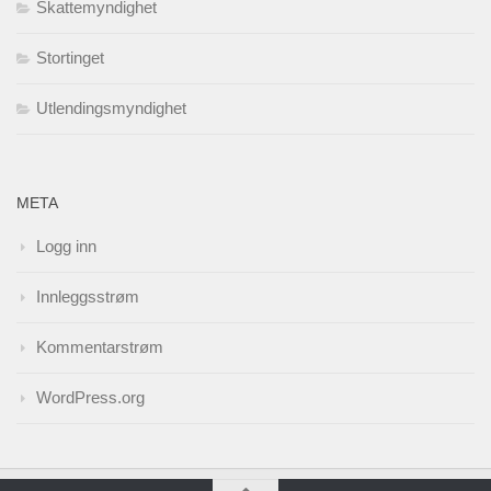
Skattemyndighet
Stortinget
Utlendingsmyndighet
META
Logg inn
Innleggsstrøm
Kommentarstrøm
WordPress.org