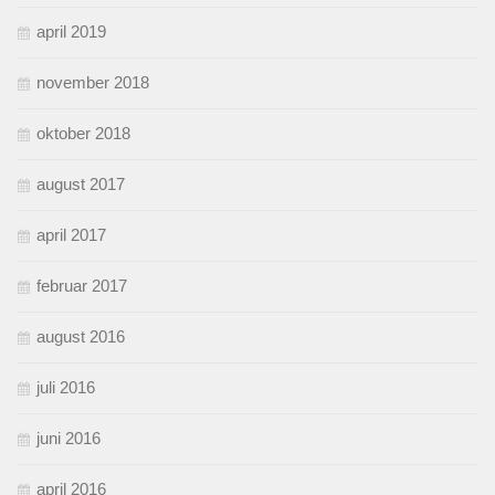
april 2019
november 2018
oktober 2018
august 2017
april 2017
februar 2017
august 2016
juli 2016
juni 2016
april 2016