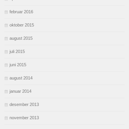
februar 2016
oktober 2015
august 2015
juli 2015
juni 2015
august 2014
januar 2014
desember 2013
november 2013