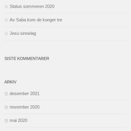
Status sommeren 2020
Av Saba kom de konger tre
Jesu sinnelag
SISTE KOMMENTARER
ARKIV
desember 2021
november 2020
mai 2020