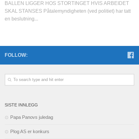
BALLEN LIGGER HOS STORTINGET HVIS ARBEIDET
SKAL STANSES Påtalemyndigheten (ved politiet) har tatt
en beslutning...
FOLLOW:
SISTE INNLEGG
Papa Panovs juledag
Plog AS er konkurs