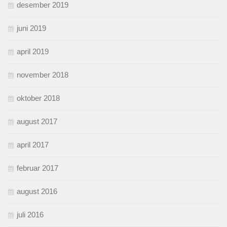
desember 2019
juni 2019
april 2019
november 2018
oktober 2018
august 2017
april 2017
februar 2017
august 2016
juli 2016