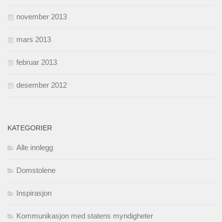
november 2013
mars 2013
februar 2013
desember 2012
KATEGORIER
Alle innlegg
Domstolene
Inspirasjon
Kommunikasjon med statens myndigheter