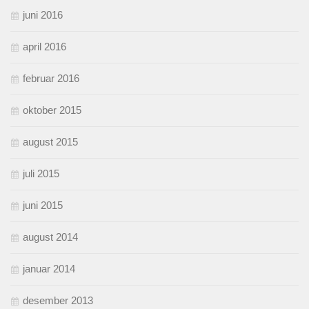
juni 2016
april 2016
februar 2016
oktober 2015
august 2015
juli 2015
juni 2015
august 2014
januar 2014
desember 2013