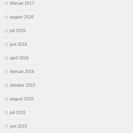
februar 2017
august 2016
juli 2016
juni 2016
april 2016
februar 2016
oktober 2015
august 2015
juli 2015
juni 2015