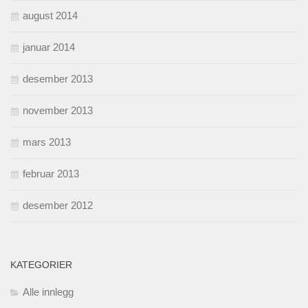
august 2014
januar 2014
desember 2013
november 2013
mars 2013
februar 2013
desember 2012
KATEGORIER
Alle innlegg