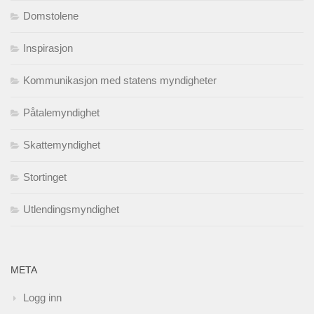
Domstolene
Inspirasjon
Kommunikasjon med statens myndigheter
Påtalemyndighet
Skattemyndighet
Stortinget
Utlendingsmyndighet
META
Logg inn