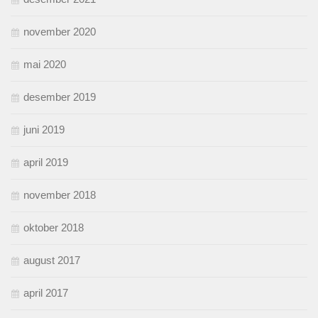
november 2020
mai 2020
desember 2019
juni 2019
april 2019
november 2018
oktober 2018
august 2017
april 2017