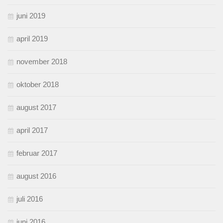
juni 2019
april 2019
november 2018
oktober 2018
august 2017
april 2017
februar 2017
august 2016
juli 2016
juni 2016