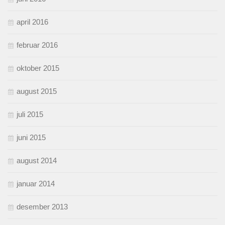
april 2016
februar 2016
oktober 2015
august 2015
juli 2015
juni 2015
august 2014
januar 2014
desember 2013