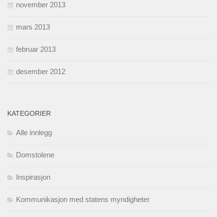
november 2013
mars 2013
februar 2013
desember 2012
KATEGORIER
Alle innlegg
Domstolene
Inspirasjon
Kommunikasjon med statens myndigheter