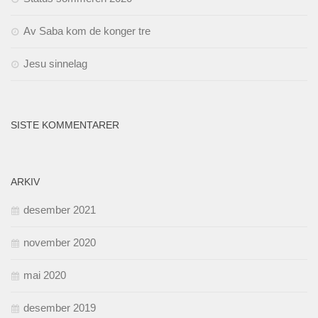
Av Saba kom de konger tre
Jesu sinnelag
SISTE KOMMENTARER
ARKIV
desember 2021
november 2020
mai 2020
desember 2019