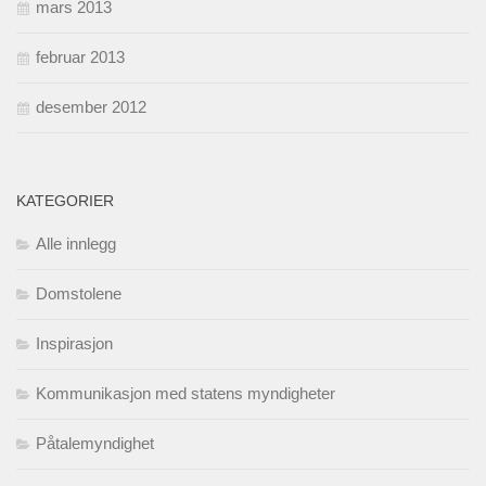
mars 2013
februar 2013
desember 2012
KATEGORIER
Alle innlegg
Domstolene
Inspirasjon
Kommunikasjon med statens myndigheter
Påtalemyndighet