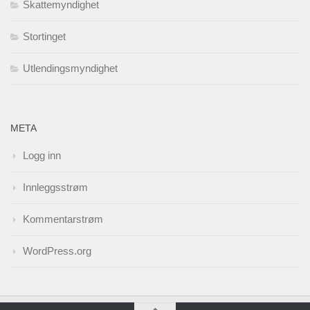
Skattemyndighet
Stortinget
Utlendingsmyndighet
META
Logg inn
Innleggsstrøm
Kommentarstrøm
WordPress.org