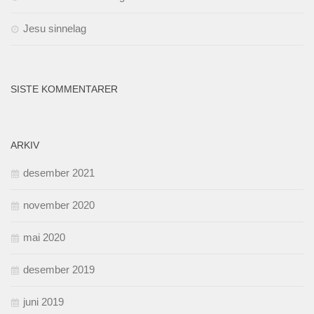
Jesu sinnelag
SISTE KOMMENTARER
ARKIV
desember 2021
november 2020
mai 2020
desember 2019
juni 2019