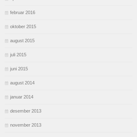
februar 2016
oktober 2015
august 2015
juli 2015
juni 2015
august 2014
januar 2014
desember 2013
november 2013