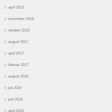
april 2019
november 2018
oktober 2018
august 2017
april 2017
februar 2017
august 2016
juli 2016
juni 2016
april 2016